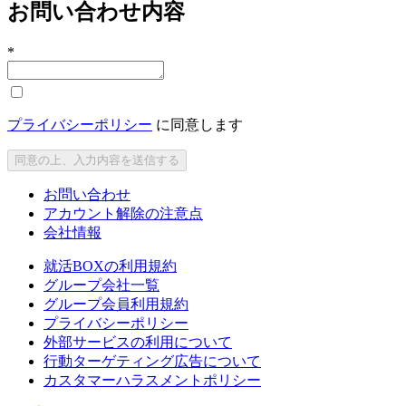
お問い合わせ内容
*
プライバシーポリシー
に同意します
同意の上、入力内容を送信する
お問い合わせ
アカウント解除の注意点
会社情報
就活BOXの利用規約
グループ会社一覧
グループ会員利用規約
プライバシーポリシー
外部サービスの利用について
行動ターゲティング広告について
カスタマーハラスメントポリシー