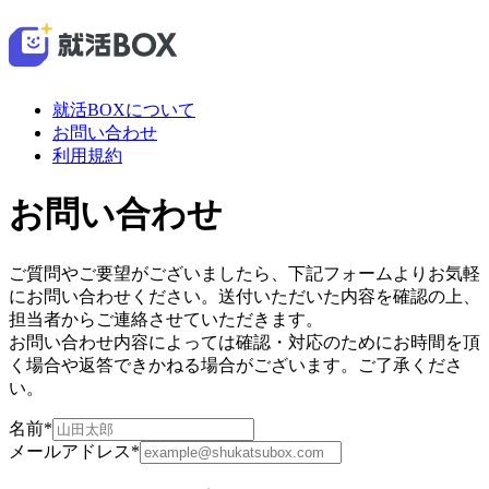
就活BOXについて
お問い合わせ
利用規約
お問い合わせ
ご質問やご要望がございましたら、下記フォームよりお気軽
にお問い合わせください。送付いただいた内容を確認の上、
担当者からご連絡させていただきます。
お問い合わせ内容によっては確認・対応のためにお時間を頂
く場合や返答できかねる場合がございます。ご了承くださ
い。
名前
*
メールアドレス
*