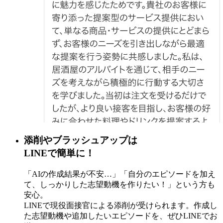
添削やブラッシュアップは
LINEで簡単に！
「AIの作成結果が不安…」「自分のエピソードを加え
て、しっかりした志望動機を作りたい！」という方も
安心。
LINEで現役面接官による添削が受けられます。
作成し
た志望動機や追加したいエピソードを、ぜひLINEでお