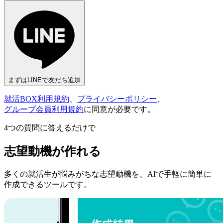
まずはLINEで友だち追加
就活BOX利用規約
、
プライバシーポリシー
、
グループ会員利用規約
に同意が必要です。
4つの質問に答えるだけで
志望動機が作れる
多くの就活生が悩みがちな志望動機を、AIで手軽に簡単に
作成できるツールです。