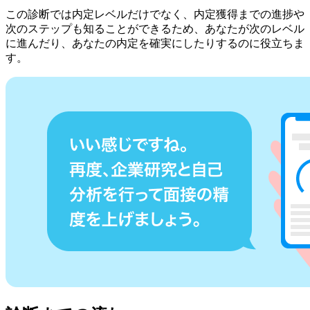
この診断では内定レベルだけでなく、内定獲得までの進捗や
次のステップも知ることができるため、あなたが次のレベル
に進んだり、あなたの内定を確実にしたりするのに役立ちま
す。