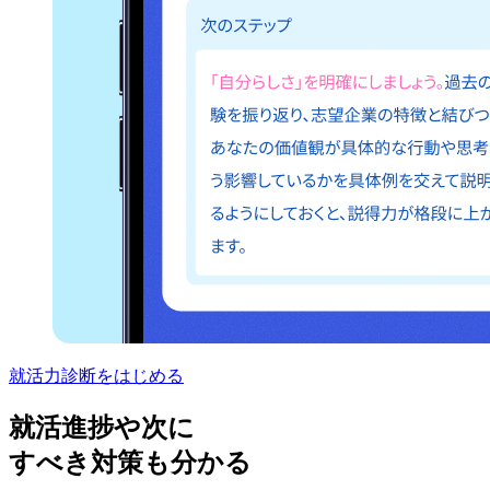
就活力診断をはじめる
就活進捗や次に
すべき対策も分かる