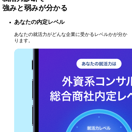
強みと弱みが分かる
あなたの内定レベル
あなたの就活力がどんな企業に受かるレベルかが分か
ります。