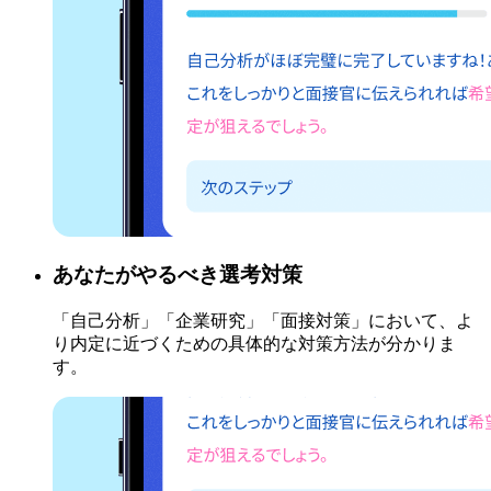
あなたがやるべき選考対策
「自己分析」「企業研究」「面接対策」において、よ
り内定に近づくための具体的な対策方法が分かりま
す。