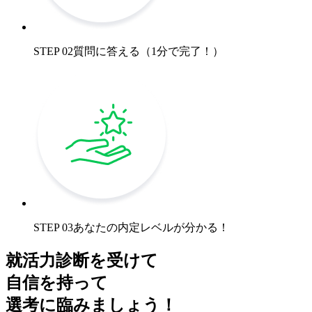
STEP 02
質問に答える（1分で完了！）
STEP 03
あなたの内定レベルが分かる！
就活力診断を受けて
自信を持って
選考に臨みましょう！