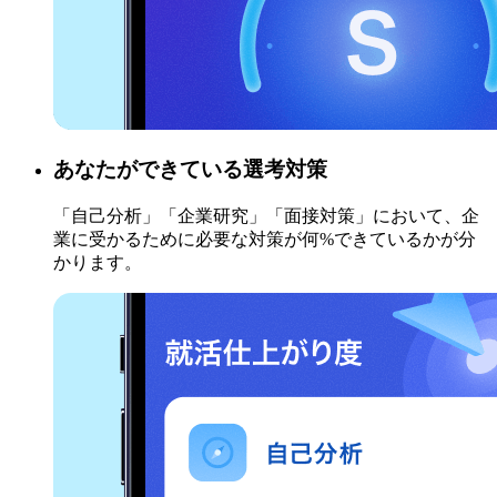
あなたができている選考対策
「自己分析」「企業研究」「面接対策」において、企
業に受かるために必要な対策が何%できているかが分
かります。